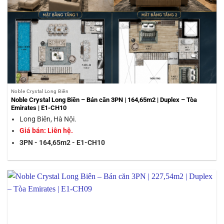
Noble Crystal Long Biên
Noble Crystal Long Biên – Bán căn 3PN | 164,65m2 | Duplex – Tòa
Emirates | E1-CH10
Long Biên, Hà Nội.
Giá bán: Liên hệ.
3PN - 164,65m2 - E1-CH10