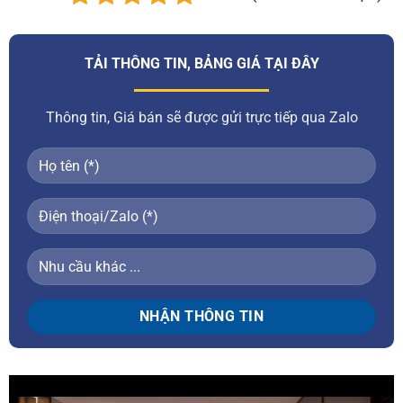
TẢI THÔNG TIN, BẢNG GIÁ TẠI ĐÂY
Thông tin, Giá bán sẽ được gửi trực tiếp qua Zalo