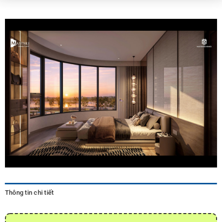
Thông tin chi tiết